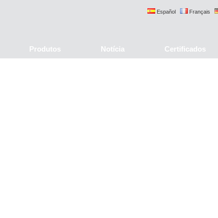
Español
Français
Produtos
Notícia
Certificados